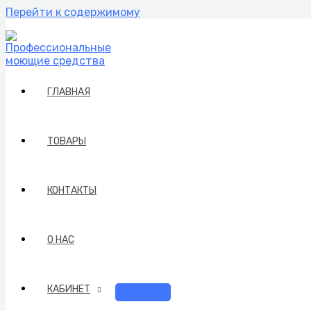
Перейти к содержимому
ГЛАВНАЯ
ТОВАРЫ
КОНТАКТЫ
О НАС
КАБИНЕТ