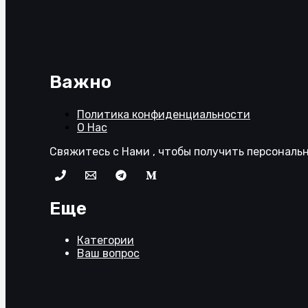
Важно
Политика конфиденциальности
О Нас
Свяжитесь с Нами , чтобы получить персональ
Еще
Категории
Ваш вопрос