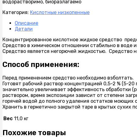
водорастворимо, биоразлагаемо
Категория:
Кислотные низкопенные
Описание
Детали
Концентрированное кислотное жидкое средство предс
Средство в химическом отношении стабильно в воде и 
Средство является негорючей жидкостью. Средство н
Способ применения:
Перед применением средство необходимо взболтать.
Готовят рабочий раствор концентрацией 0,5-2 % (5-20 
значительно увеличивает эффективность обработки (
раствором, время экспозиции зависит от степени заг
горячей водой до полного удаления остатков моющих 
Хранить в герметично закрытой таре в крытых сухих 
Вес
11,0 кг
Похожие товары