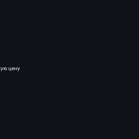
ную цену