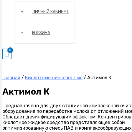
ЛИЧНЫЙ КАБИНЕТ
КОРЗИНА
Главная
/
Кислотные низкопенные
/ Актимол К
Актимол К
Предназначено для двух стадийной комплексной очис
оборудования по переработке молока от отложений мо
Обладает дезинфицирующим эффектом. Концентриров
кислотное жидкое средство представляющее собой
оптимизированную смесь ПАВ и комплексообразующих