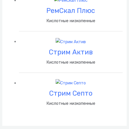
РемСкал Плюс
Кислотные низкопенные
Стрим Актив
Кислотные низкопенные
Стрим Септо
Кислотные низкопенные