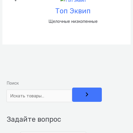
Топ Эквип
Щелочные низкопенные
Поиск
Задайте вопрос