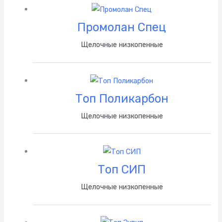
Промолан Спец
Щелочные низкопенные
Топ Поликарбон
Щелочные низкопенные
Топ СИП
Щелочные низкопенные